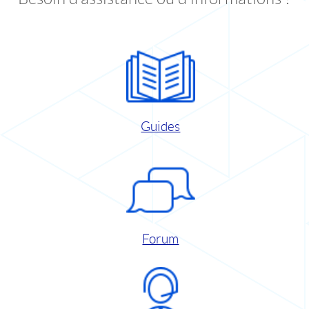
Guides
Forum